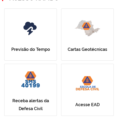
Previsão do Tempo
Cartas Geotécnicas
Receba alertas da
Acesse EAD
Defesa Civil