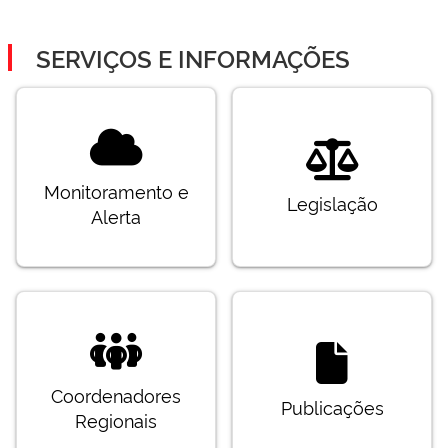
SERVIÇOS E INFORMAÇÕES
Monitoramento e
Legislação
Alerta
Coordenadores
Publicações
Regionais