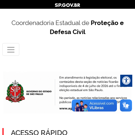
Coordenadoria Estadual de
Proteção e
Defesa Civil
ACESSO RÁPIDO