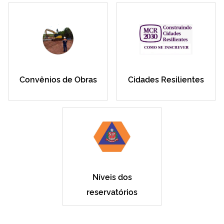
Convênios de Obras
Cidades Resilientes
Níveis dos
reservatórios