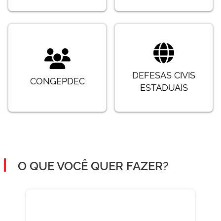
DEFESAS CIVIS
CONGEPDEC
ESTADUAIS
O QUE VOCÊ QUER FAZER?