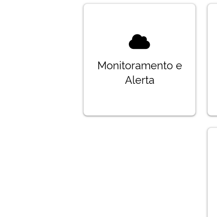
Monitoramento e
Alerta