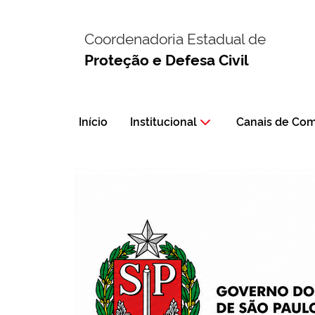
Coordenadoria Estadual de
Proteção e Defesa Civil
Início
Institucional
Canais de Co