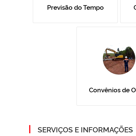
Previsão do Tempo
Convênios de O
SERVIÇOS E INFORMAÇÕES