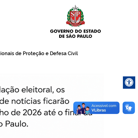
onais de Proteção e Defesa Civil