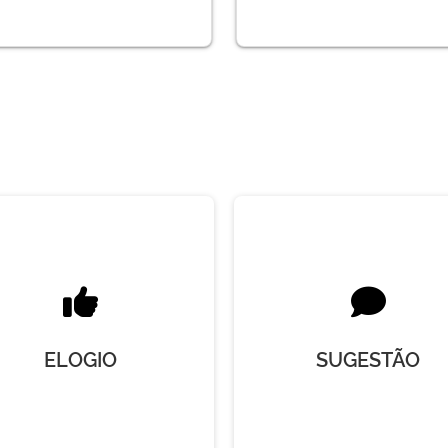
ELOGIO
SUGESTÃO