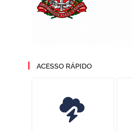
ACESSO RÁPIDO