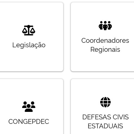
Coordenadores
Legislação
Regionais
DEFESAS CIVIS
CONGEPDEC
ESTADUAIS