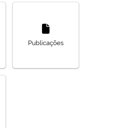
Publicações