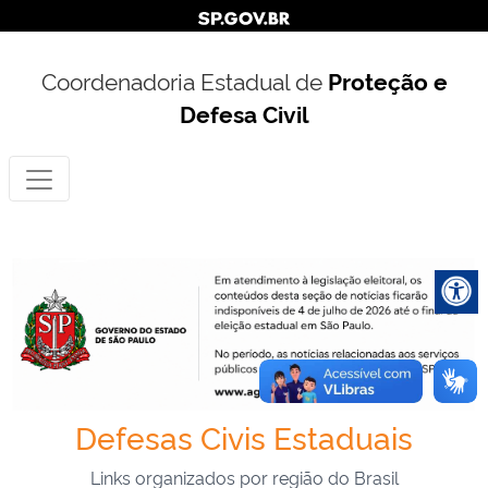
Coordenadoria Estadual de
Proteção e
Defesa Civil
Defesas Civis Estaduais
Links organizados por região do Brasil