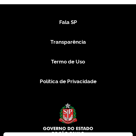
Fala SP
Transparência
Termo de Uso
Política de Privacidade